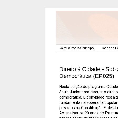
Voltar à Página Principal
Todas as P
Direito à Cidade - Sob
Democrática (EP025)
Nesta edição do programa Cidade 
Saule Júnior para discutir o direit
democrática. O convidado ressalt
fundamenta na soberania popular 
previstos na Constituição Federal 
Ao analisar os 20 anos do Estatut