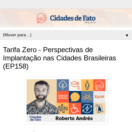
▼
Tarifa Zero - Perspectivas de
Implantação nas Cidades Brasileiras
(EP158)