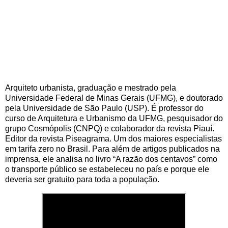
Arquiteto urbanista, graduação e mestrado pela
Universidade Federal de Minas Gerais (UFMG), e doutorado
pela Universidade de São Paulo (USP). É professor do
curso de Arquitetura e Urbanismo da UFMG, pesquisador do
grupo Cosmópolis (CNPQ) e colaborador da revista Piauí.
Editor da revista Piseagrama. Um dos maiores especialistas
em tarifa zero no Brasil. Para além de artigos publicados na
imprensa, ele analisa no livro “A razão dos centavos” como
o transporte público se estabeleceu no país e porque ele
deveria ser gratuito para toda a população.