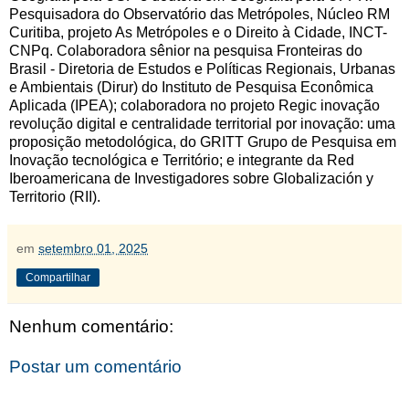
Pesquisadora do Observatório das Metrópoles, Núcleo RM
Curitiba, projeto As Metrópoles e o Direito à Cidade, INCT-
CNPq. Colaboradora sênior na pesquisa Fronteiras do
Brasil - Diretoria de Estudos e Políticas Regionais, Urbanas
e Ambientais (Dirur) do Instituto de Pesquisa Econômica
Aplicada (IPEA); colaboradora no projeto Regic inovação
revolução digital e centralidade territorial por inovação: uma
proposição metodológica, do GRITT Grupo de Pesquisa em
Inovação tecnológica e Território; e integrante da Red
Iberoamericana de Investigadores sobre Globalización y
Territorio (RII).
em
setembro 01, 2025
Compartilhar
Nenhum comentário:
Postar um comentário