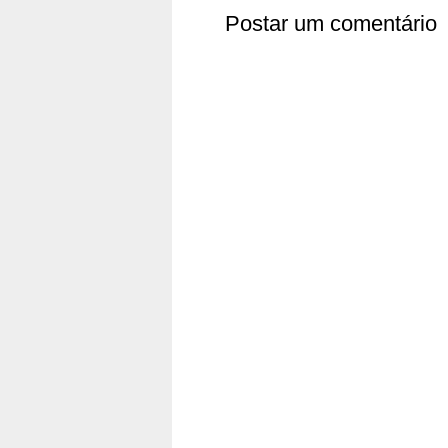
Postar um comentário