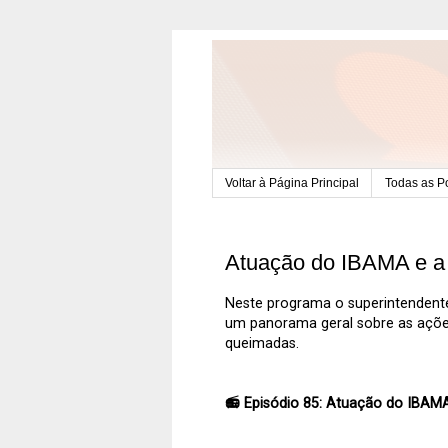
Voltar à Página Principal
Todas as P
Atuação do IBAMA e a
Neste programa o superintendent
um panorama geral sobre as açõe
queimadas.
📻 Episódio 85: Atuação do IBAM